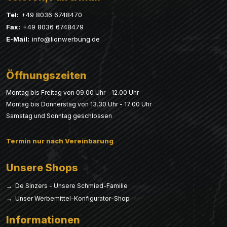
Tel:
+49 8036 6748470
Fax:
+49 8036 6748479
E-Mail:
info@lionwerbung.de
Öffnungszeiten
Montag bis Freitag von 09.00 Uhr - 12.00 Uhr
Montag bis Donnerstag von 13.30 Uhr - 17.00 Uhr
Samstag und Sonntag geschlossen
Termin nur nach Vereinbarung
Unsere Shops
→ De Sinzers - Unsere Schmied-Familie
→ Unser Werbemittel-Konfigurator-Shop
Informationen