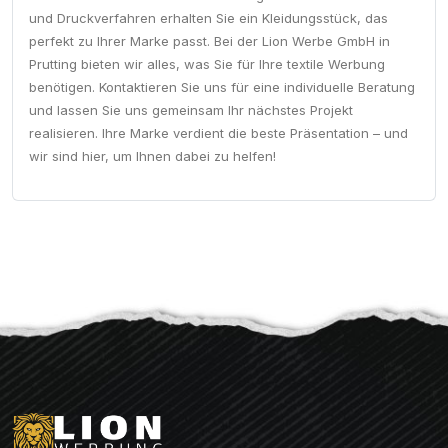
und Druckverfahren erhalten Sie ein Kleidungsstück, das
perfekt zu Ihrer Marke passt. Bei der Lion Werbe GmbH in
Prutting bieten wir alles, was Sie für Ihre textile Werbung
benötigen. Kontaktieren Sie uns für eine individuelle Beratung
und lassen Sie uns gemeinsam Ihr nächstes Projekt
realisieren. Ihre Marke verdient die beste Präsentation – und
wir sind hier, um Ihnen dabei zu helfen!