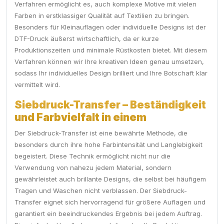
Verfahren ermöglicht es, auch komplexe Motive mit vielen
Farben in erstklassiger Qualität auf Textilien zu bringen.
Besonders für Kleinauflagen oder individuelle Designs ist der
DTF-Druck äußerst wirtschaftlich, da er kurze
Produktionszeiten und minimale Rüstkosten bietet. Mit diesem
Verfahren können wir Ihre kreativen Ideen genau umsetzen,
sodass Ihr individuelles Design brilliert und Ihre Botschaft klar
vermittelt wird.
Siebdruck-Transfer – Beständigkeit
und Farbvielfalt in einem
Der Siebdruck-Transfer ist eine bewährte Methode, die
besonders durch ihre hohe Farbintensität und Langlebigkeit
begeistert. Diese Technik ermöglicht nicht nur die
Verwendung von nahezu jedem Material, sondern
gewährleistet auch brillante Designs, die selbst bei häufigem
Tragen und Waschen nicht verblassen. Der Siebdruck-
Transfer eignet sich hervorragend für größere Auflagen und
garantiert ein beeindruckendes Ergebnis bei jedem Auftrag.