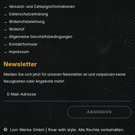
→ Versand- und Zahlungsinformationen
→ Datenschutzerklärung
→ Widerrufsbelehrung
→ Widerruf
→ Allgemeine Geschäftsbedingungen
→ Kontaktformular
→ Impressum
Newsletter
Melden Sie sich jetzt für unseren Newsletter an und verpassen keine
Neuigkeiten oder Angebote mehr!
Email
ABSENDEN
ABSENDEN
©
Lion Werbe GmbH | Roar with style. Alle Rechte vorbehalten.