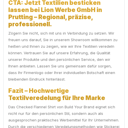
CTA: Jetzt Textilien besticken
lassen bei Lion Werbe GmbH in
Prutting – Regional, präzise,
professionell.
Zögern Sie nicht, sich mit uns in Verbindung zu setzen. Wir
freuen uns darauf, Sie in unserem Showroom willkommen zu
heißen und Ihnen zu zeigen, wie wir Ihre Textilien veredeln
können. Vertrauen Sie auf unsere Erfahrung, die Qualität
unserer Produkte und den persönlichen Service, den wir
Ihnen anbieten. Lassen Sie uns gemeinsam dafür sorgen,
dass Ihr Firmenlogo oder Ihrer individuellen Botschaft einen
bleibenden Eindruck hinterlässt.
Fazit – Hochwertige
Textilveredelung für Ihre Marke
Das Checked Flannel Shirt von Build Your Brand eignet sich
nicht nur für den persönlichen Stil, sondern auch als
ausgesprochen praktisches Werbemittel für Ihr Unternehmen.
Durch die verschiedenen Veredelungsmethoden wie Stickerei