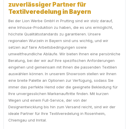
zuverlässiger Partner für
Textilveredelung in Bayern
Bei der Lion Werbe GmbH in Prutting sind wir stolz darauf,
eine Inhouse-Produktion zu haben, die es uns ermöglicht,
höchste Qualitätsstandards zu garantieren. Unsere
regionalen Wurzeln in Bayern sind uns wichtig, und wir
setzen auf faire Arbeitsbedingungen sowie
umweltfreundliche Abläufe. Wir bieten Ihnen eine persönliche
Beratung, bei der wir auf Ihre spezifischen Anforderungen
eingehen und gemeinsam mit Ihnen die passenden Textilien
auswählen können. In unserem Showroom stellen wir Ihnen
eine breite Palette an Optionen zur Verfügung, sodass Sie
immer das perfekte Hemd oder die geeignete Bekleidung für
Ihre unvergesslichen Markenauftritte finden. Mit kurzen
Wegen und einem Full-Service, der von der
Designentwicklung bis hin zum Versand reicht, sind wir der
ideale Partner für Ihre Textilveredelung in Rosenheim,
Chiemgau und Inntal.