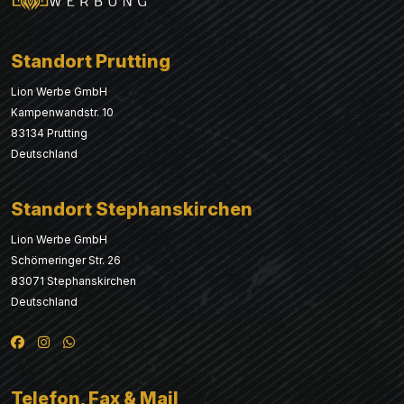
Standort Prutting
Lion Werbe GmbH
Kampenwandstr. 10
83134 Prutting
Deutschland
Standort Stephanskirchen
Lion Werbe GmbH
Schömeringer Str. 26
83071 Stephanskirchen
Deutschland
Telefon, Fax & Mail