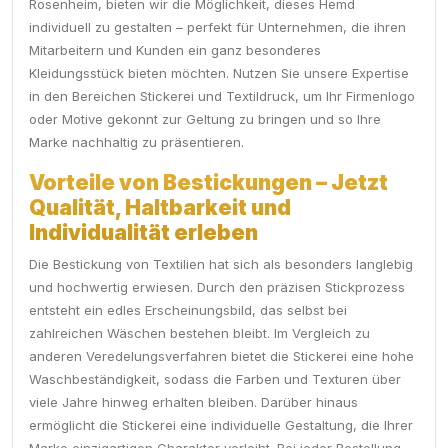
Rosenheim, bieten wir die Möglichkeit, dieses Hemd
individuell zu gestalten – perfekt für Unternehmen, die ihren
Mitarbeitern und Kunden ein ganz besonderes
Kleidungsstück bieten möchten. Nutzen Sie unsere Expertise
in den Bereichen Stickerei und Textildruck, um Ihr Firmenlogo
oder Motive gekonnt zur Geltung zu bringen und so Ihre
Marke nachhaltig zu präsentieren.
Vorteile von Bestickungen – Jetzt
Qualität, Haltbarkeit und
Individualität erleben
Die Bestickung von Textilien hat sich als besonders langlebig
und hochwertig erwiesen. Durch den präzisen Stickprozess
entsteht ein edles Erscheinungsbild, das selbst bei
zahlreichen Wäschen bestehen bleibt. Im Vergleich zu
anderen Veredelungsverfahren bietet die Stickerei eine hohe
Waschbeständigkeit, sodass die Farben und Texturen über
viele Jahre hinweg erhalten bleiben. Darüber hinaus
ermöglicht die Stickerei eine individuelle Gestaltung, die Ihrer