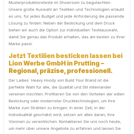
Musterproduktionstexte im Showroom zu begutachten.
Unsere große Auswahl an Textilien und Technologien erlaubt
es uns, für jedes Budget und jede Anforderung die passende
Lösung zu finden. Neben der Bestickung und dem Druck
bieten wir auch die Option zur individuellen Textilauswahl,
damit Sie genau das Produkt erhalten, das am besten zu Ihrer
Marke passt.
Jetzt Textilien besticken lassen bei
Lion Werbe GmbH in Prutting –
Regional, präzise, professionell.
Der Ladies´ Heavy Hoody von Build Your Brand ist die
perfekte Wahl für alle, die Qualität und Stil miteinander
vereinen möchten. Profitieren Sie von den Vorteilen der edlen
Bestickung oder modernster Drucktechnologien, um Ihre
Marke zum Strahlen zu bringen. In einer Zeit, in der
Individualität geschätzt wird, setzen wir alles daran, Ihre
Visionen zu verwirklichen. Kontaktieren Sie uns noch heute,
um mehr über unsere Angebote zu erfahren und lassen Sie