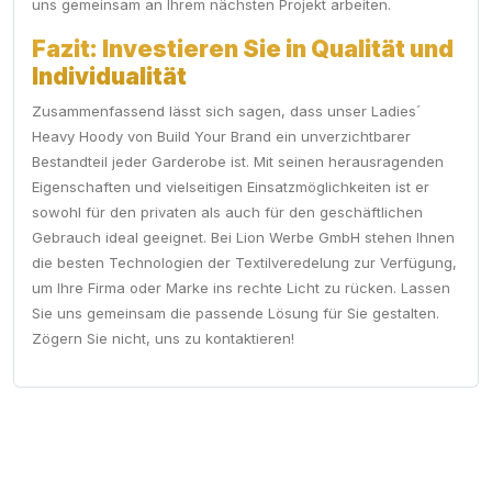
uns gemeinsam an Ihrem nächsten Projekt arbeiten.
Fazit: Investieren Sie in Qualität und
Individualität
Zusammenfassend lässt sich sagen, dass unser Ladies´
Heavy Hoody von Build Your Brand ein unverzichtbarer
Bestandteil jeder Garderobe ist. Mit seinen herausragenden
Eigenschaften und vielseitigen Einsatzmöglichkeiten ist er
sowohl für den privaten als auch für den geschäftlichen
Gebrauch ideal geeignet. Bei Lion Werbe GmbH stehen Ihnen
die besten Technologien der Textilveredelung zur Verfügung,
um Ihre Firma oder Marke ins rechte Licht zu rücken. Lassen
Sie uns gemeinsam die passende Lösung für Sie gestalten.
Zögern Sie nicht, uns zu kontaktieren!