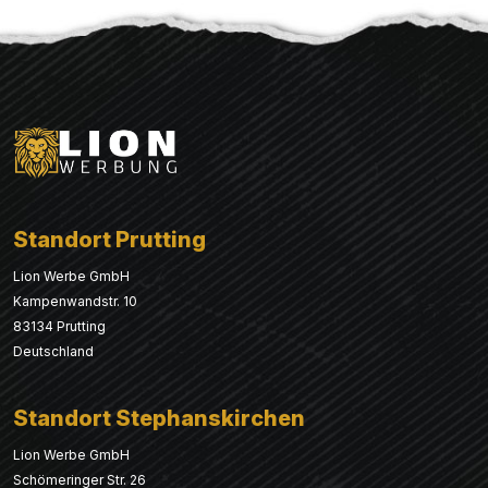
Standort Prutting
Lion Werbe GmbH
Kampenwandstr. 10
83134 Prutting
Deutschland
Standort Stephanskirchen
Lion Werbe GmbH
Schömeringer Str. 26