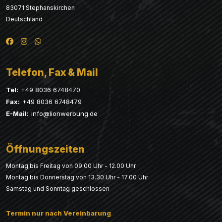
83071 Stephanskirchen
Deutschland
Telefon, Fax & Mail
Tel:
+49 8036 6748470
Fax:
+49 8036 6748479
E-Mail:
info@lionwerbung.de
Öffnungszeiten
Montag bis Freitag von 09.00 Uhr - 12.00 Uhr
Montag bis Donnerstag von 13.30 Uhr - 17.00 Uhr
Samstag und Sonntag geschlossen
Termin nur nach Vereinbarung