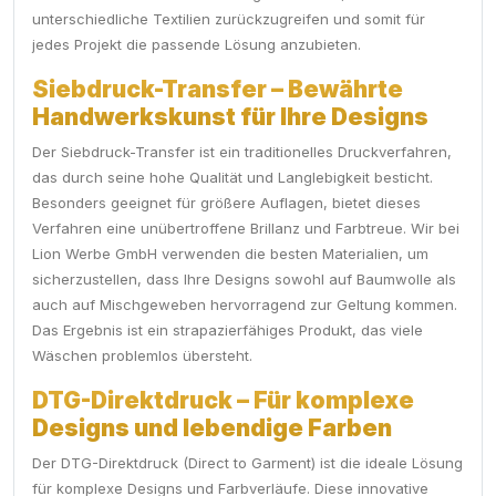
unterschiedliche Textilien zurückzugreifen und somit für
jedes Projekt die passende Lösung anzubieten.
Siebdruck-Transfer – Bewährte
Handwerkskunst für Ihre Designs
Der Siebdruck-Transfer ist ein traditionelles Druckverfahren,
das durch seine hohe Qualität und Langlebigkeit besticht.
Besonders geeignet für größere Auflagen, bietet dieses
Verfahren eine unübertroffene Brillanz und Farbtreue. Wir bei
Lion Werbe GmbH verwenden die besten Materialien, um
sicherzustellen, dass Ihre Designs sowohl auf Baumwolle als
auch auf Mischgeweben hervorragend zur Geltung kommen.
Das Ergebnis ist ein strapazierfähiges Produkt, das viele
Wäschen problemlos übersteht.
DTG-Direktdruck – Für komplexe
Designs und lebendige Farben
Der DTG-Direktdruck (Direct to Garment) ist die ideale Lösung
für komplexe Designs und Farbverläufe. Diese innovative