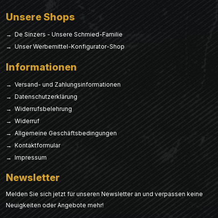
Unsere Shops
→ De Sinzers - Unsere Schmied-Familie
→ Unser Werbemittel-Konfigurator-Shop
Informationen
→ Versand- und Zahlungsinformationen
→ Datenschutzerklärung
→ Widerrufsbelehrung
→ Widerruf
→ Allgemeine Geschäftsbedingungen
→ Kontaktformular
→ Impressum
Newsletter
Melden Sie sich jetzt für unseren Newsletter an und verpassen keine
Neuigkeiten oder Angebote mehr!