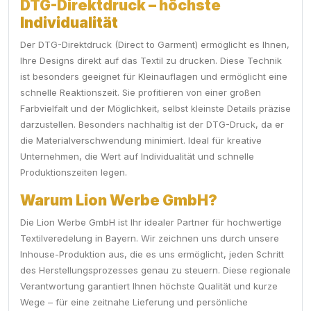
DTG-Direktdruck – höchste
Individualität
Der DTG-Direktdruck (Direct to Garment) ermöglicht es Ihnen,
Ihre Designs direkt auf das Textil zu drucken. Diese Technik
ist besonders geeignet für Kleinauflagen und ermöglicht eine
schnelle Reaktionszeit. Sie profitieren von einer großen
Farbvielfalt und der Möglichkeit, selbst kleinste Details präzise
darzustellen. Besonders nachhaltig ist der DTG-Druck, da er
die Materialverschwendung minimiert. Ideal für kreative
Unternehmen, die Wert auf Individualität und schnelle
Produktionszeiten legen.
Warum Lion Werbe GmbH?
Die Lion Werbe GmbH ist Ihr idealer Partner für hochwertige
Textilveredelung in Bayern. Wir zeichnen uns durch unsere
Inhouse-Produktion aus, die es uns ermöglicht, jeden Schritt
des Herstellungsprozesses genau zu steuern. Diese regionale
Verantwortung garantiert Ihnen höchste Qualität und kurze
Wege – für eine zeitnahe Lieferung und persönliche