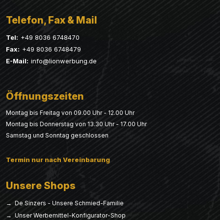
Telefon, Fax & Mail
Tel:
+49 8036 6748470
Fax:
+49 8036 6748479
E-Mail:
info@lionwerbung.de
Öffnungszeiten
Montag bis Freitag von 09.00 Uhr - 12.00 Uhr
Montag bis Donnerstag von 13.30 Uhr - 17.00 Uhr
Samstag und Sonntag geschlossen
Termin nur nach Vereinbarung
Unsere Shops
→ De Sinzers - Unsere Schmied-Familie
→ Unser Werbemittel-Konfigurator-Shop