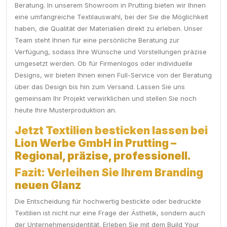
Beratung. In unserem Showroom in Prutting bieten wir Ihnen
eine umfangreiche Textilauswahl, bei der Sie die Möglichkeit
haben, die Qualität der Materialien direkt zu erleben. Unser
Team steht Ihnen für eine persönliche Beratung zur
Verfügung, sodass Ihre Wünsche und Vorstellungen präzise
umgesetzt werden. Ob für Firmenlogos oder individuelle
Designs, wir bieten Ihnen einen Full-Service von der Beratung
über das Design bis hin zum Versand. Lassen Sie uns
gemeinsam Ihr Projekt verwirklichen und stellen Sie noch
heute Ihre Musterproduktion an.
Jetzt Textilien besticken lassen bei
Lion Werbe GmbH in Prutting –
Regional, präzise, professionell.
Fazit: Verleihen Sie Ihrem Branding
neuen Glanz
Die Entscheidung für hochwertig bestickte oder bedruckte
Textilien ist nicht nur eine Frage der Ästhetik, sondern auch
der Unternehmensidentität. Erleben Sie mit dem Build Your