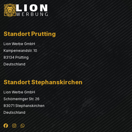
Standort Prutting
Lion Werbe GmbH
Kampenwandstr. 10
83134 Prutting
Deutschland
Standort Stephanskirchen
Lion Werbe GmbH
Schömeringer Str. 26
83071 Stephanskirchen
Deutschland