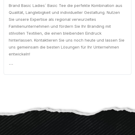
Brand Basic Ladies´ Basic Tee die perfekte Kombination aus
Qualität, Langlebigkeit und individueller Gestaltung. Nutzen
Sie unsere Expertise als regional verwurzeltes
Familienunternehmen und fördern Sie Ihr Branding mit
stilvollen Textilien, die einen bleibenden Eindruck
hinterlassen. Kontaktieren Sie uns noch heute und lassen Sie
uns gemeinsam die besten Lösungen für Ihr Unternehmen
entwickeln!
```