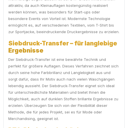
attraktiv, da auch Kleinauflagen kostengünstig realisiert
werden können, was besonders für Start-ups oder
besondere Events von Vorteil ist. Modernste Technologie
ermöglicht es, auf verschiedenen Textilien, vom T-Shirt bis
zur Sportjacke, beeindruckende Druckergebnisse zu erzielen.
Siebdruck-Transfer – für langlebige
Ergebnisse
Der Siebdruck-Transfer ist eine bewährte Technik und
perfekt für größere Auflagen. Dieses Verfahren zeichnet sich
durch seine hohe Farbbrillanz und Langlebigkeit aus und
sorgt dafür, dass Ihr Motiv auch nach vielen Waschgängen
lebendig aussieht. Der Siebdruck-Transfer eignet sich ideal
für unterschiedlichste Materialien und bietet Ihnen die
Möglichkeit, auch auf dunklen Stoffen brillante Ergebnisse zu
erzielen. Überzeugen Sie sich von der Flexibilität dieser
Methode, die für jedes Projekt, sei es für Mode oder
Merchandising, geeignet ist.