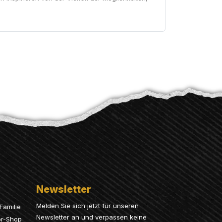
Newsletter
Melden Sie sich jetzt für unseren
Familie
Newsletter an und verpassen keine
or-Shop