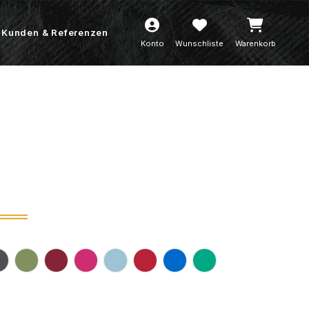
Kunden & Referenzen
Konto
Wunschliste
Warenkorb